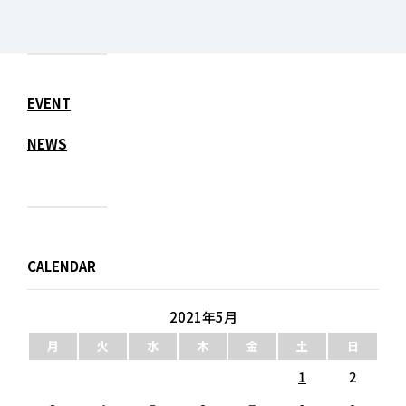
EVENT
NEWS
CALENDAR
2021年5月
月
火
水
木
金
土
日
1
2