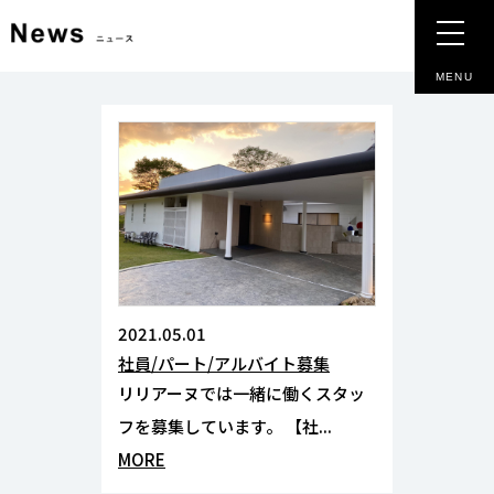
MENU
2021.05.01
社員/パート/アルバイト募集
リリアーヌでは一緒に働くスタッ
フを募集しています。 【社...
MORE