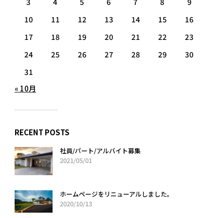
3
4
5
6
7
8
9
10
11
12
13
14
15
16
17
18
19
20
21
22
23
24
25
26
27
28
29
30
31
« 10月
RECENT POSTS
社員/パート/アルバイト募集
2021/05/01
ホームページをリニューアルしました。
2020/10/13