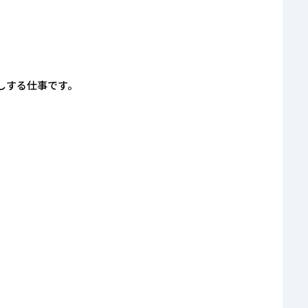
しする仕事です。