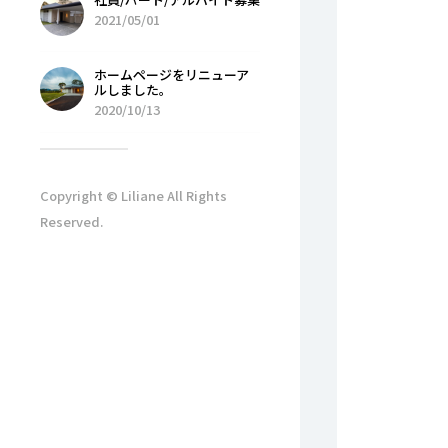
2021/05/01
ホームページをリニューア
ルしました。
2020/10/13
Copyright © Liliane All Rights
Reserved.