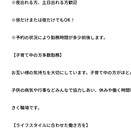
※夜出れる方、土日出れる方歓迎
※昼だけまたは夜だけでもOK！
※予約の状況により勤務時間が多少前後します。
【子育て中の方多数勤務】
お互い様の気持ちを大切にしています。子育て中の方がほと
子供の病気や行事などみんなで協力しあい、休みや働く時間
きく職場です。
【ライフスタイルに合わせた働き方を】