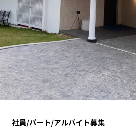
社員/パート/アルバイト募集