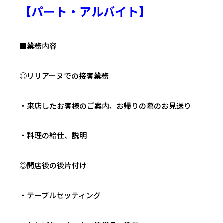
【パート・アルバイト】
■業務内容
◎リリアーヌでの接客業務
・来店したお客様のご案内、お帰りの際のお見送り
・料理の給仕、説明
◎開店後の後片付け
・テーブルセッティング