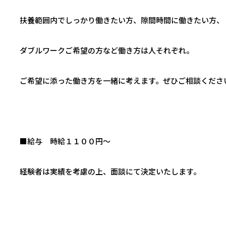
扶養範囲内でしっかり働きたい方、隙間時間に働きたい方、
ダブルワークご希望の方など働き方は人それぞれ。
ご希望に添った働き方を一緒に考えます。ぜひご相談くださ
■給与 時給１１００円～
経験者は実績を考慮の上、面談にて決定いたします。