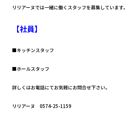
リリアーヌでは一緒に働くスタッフを募集しています。
【社員】
■キッチンスタッフ
■ホールスタッフ
詳しくはお電話にてお気軽にお問合せ下さい。
リリアーヌ 0574-25-1159