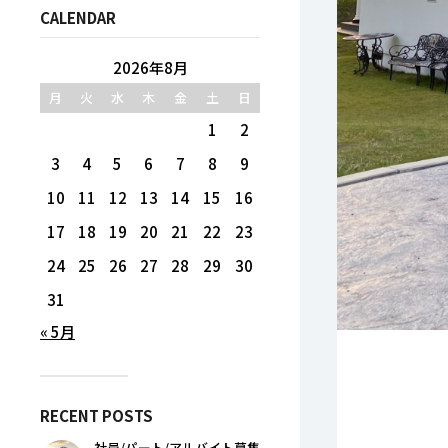
CALENDAR
2026年8月
月
火
水
木
金
土
日
1
2
3
4
5
6
7
8
9
10
11
12
13
14
15
16
17
18
19
20
21
22
23
24
25
26
27
28
29
30
31
« 5月
RECENT POSTS
社員/パート/アルバイト募集