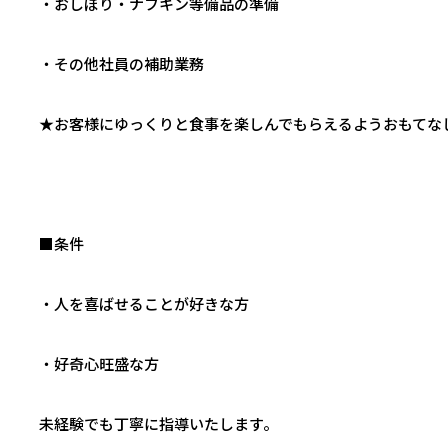
・おしぼり・ナフキン等備品の準備
・その他社員の補助業務
★お客様にゆっくりと食事を楽しんでもらえるようおもてな
■条件
・人を喜ばせることが好きな方
・好奇心旺盛な方
未経験でも丁寧に指導いたします。