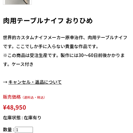
肉用テーブルナイフ おりひめ
世界的カスタムナイフメーカー原幸治作、肉用テーブルナイフ
です。ここでしか手に入らない貴重な作品です。
※この商品は受注生産です。製作には30～60日前後かかりま
す。ケース付き
→
キャンセル・返品について
販売価格
（送料込・税込）
¥48,950
在庫状態 : 在庫有り
数量 :