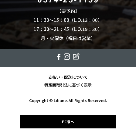
【要予約】
11：30～15：00（L.O.13：00）
17：30～21：45（L.O.19：30）
月・火曜休（祝日は営業）
支払い・配送について
特定商取引法に基づく表示
Copyright © Liliane. All Rights Reserved.
PC版へ