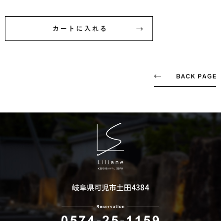
岐阜県可児市土田4384